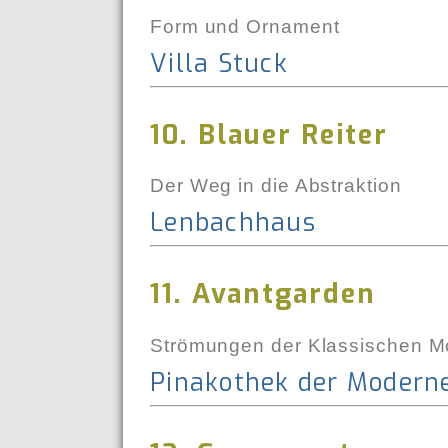
Form und Ornament
Villa Stuck
10. Blauer Reiter
Der Weg in die Abstraktion
Lenbachhaus
11. Avantgarden
Strömungen der Klassischen 
Pinakothek der Modern