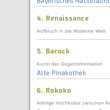
Bayerisches National
4. Renaissance
Aufbruch in die Moderne Welt
5. Barock
Kunst der Gegenreformation
Alte Pinakothek
6. Rokoko
Adelige Hochkultur zwischen Rel