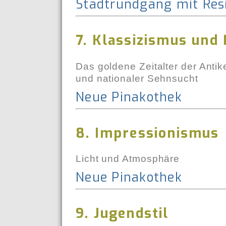
Stadtrundgang mit Re
7. Klassizismus und
Das goldene Zeitalter der Antik
und nationaler Sehnsucht
Neue Pinakothek
8. Impressionismus
Licht und Atmosphäre
Neue Pinakothek
9. Jugendstil