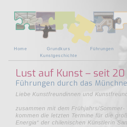
Home
Grundkurs
Führungen
Kunstgeschichte
Lust auf Kunst – seit 20
Führungen durch das Münchne
Liebe Kunstfreundinnen und Kunstfreun
zusammen mit dem Frühjahrs/Sommer-
kommen die letzten Termine für die gr
Energia“ der chilenischen Künstlerin Sa