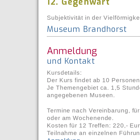
12. Gegenwart
Subjektivität in der Vielförmigke
Museum Brandhorst
Anmeldung
und Kontakt
Kursdetails:
Der Kurs findet ab 10 Personen 
Je Themengebiet ca. 1,5 Stund
angegebenen Museen.
Termine nach Vereinbarung, für
oder am Wochenende.
Kosten für 12 Treffen: 220,- Eu
Teilnahme an einzelnen Führu